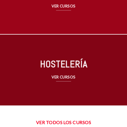
VER CURSOS
HOSTELERÍA
VER CURSOS
VER TODOS LOS CURSOS