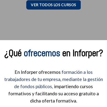
VER TODOS LOS CURSOS
¿Qué
ofrecemos
en Inforper?
En Inforper ofrecemos
formación a los
trabajadores de tu empresa
,
mediante la gestión
de fondos públicos,
impartiendo cursos
formativos y facilitando su acceso gratuito a
dicha oferta formativa.