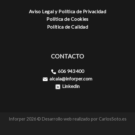
Aviso Legal y Política de Privacidad
Política de Cookies
Política de Calidad
CONTACTO
606 943 400
alcala@inforper.com
Linkedin
Inforper 2026 © Desarrollo web realizado por
CarlosSoto.es