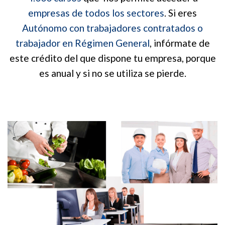
empresas de todos los sectores
. Si eres
Autónomo con trabajadores contratados o
trabajador en Régimen General
, infórmate de
este crédito del que dispone tu empresa, porque
es anual y si no se utiliza se pierde.