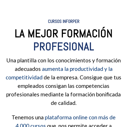
CURSOS INFORPER
LA MEJOR FORMACIÓN
PROFESIONAL
Una plantilla con los conocimientos y formación
adecuados
aumenta la productividad y la
competitividad
de la empresa. Consigue que tus
empleados consigan las competencias
profesionales mediante la formación bonificada
de calidad.
Tenemos una
plataforma online con más de
4.000 cursos
que nos permite acceder a